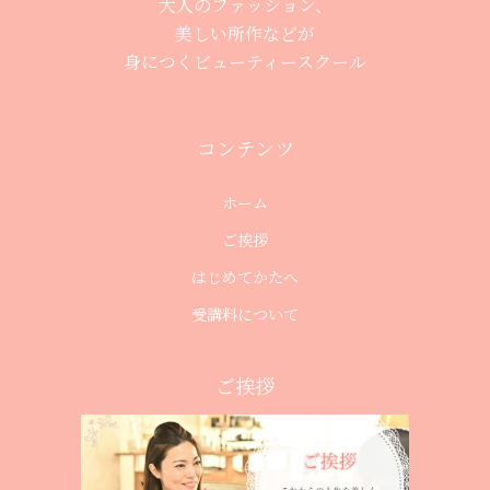
大人のファッション、
美しい所作などが
身につくビューティースクール
コンテンツ
ホーム
ご挨拶
はじめてかたへ
受講料について
ご挨拶